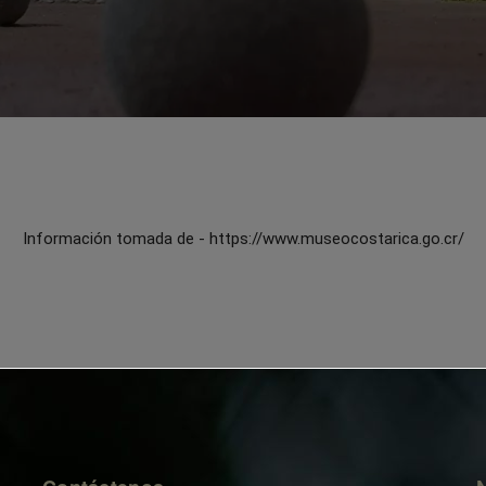
Información tomada de - https://www.museocostarica.go.cr/