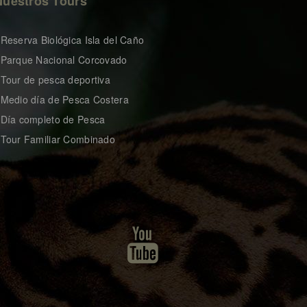
Nuestros Tours
 Reserva Biológica Isla del Caño
 Parque Nacional Corcovado
 Tour de pesca deportiva
 Medio día de Pesca Costera
 Día completo de Pesca
 Tour Familiar Combinado