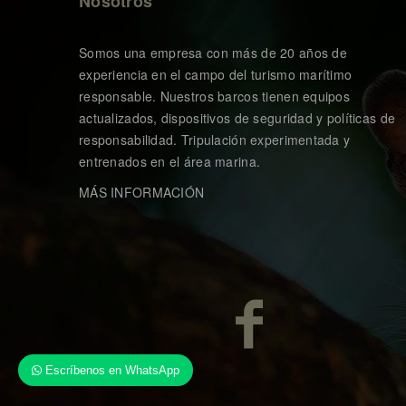
Nosotros
Somos una empresa con más de 20 años de
experiencia en el campo del turismo marítimo
responsable. Nuestros barcos tienen equipos
actualizados, dispositivos de seguridad y políticas de
responsabilidad. Tripulación experimentada y
entrenados en el área marina.
MÁS INFORMACIÓN
Escríbenos en WhatsApp