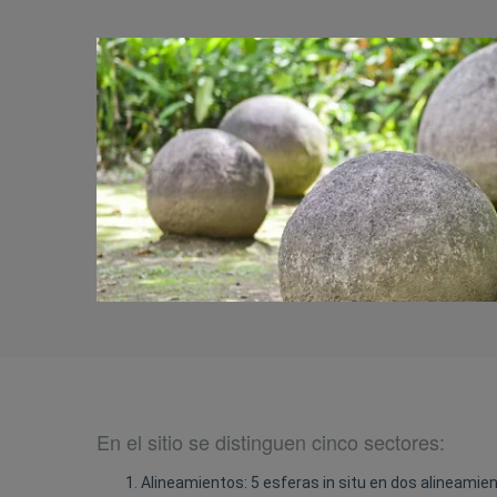
En el sitio se distinguen cinco sectores:
Alineamientos: 5 esferas in situ en dos alineamie