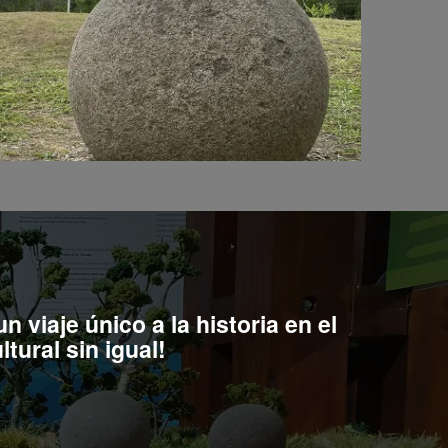
 viaje único a la historia en el
tural sin igual!