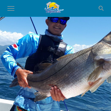
Toggle Navigation