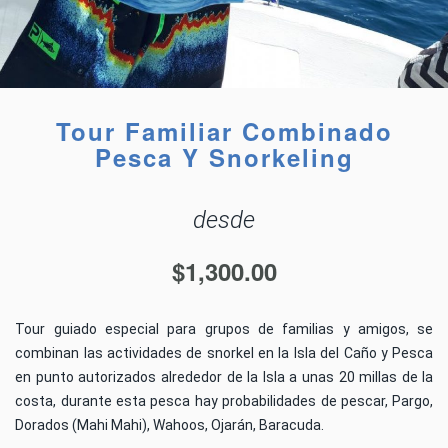
Tour Familiar Combinado
Pesca Y Snorkeling
desde
$
1,300.00
Tour guiado especial para grupos de familias y amigos, se
combinan las actividades de snorkel en la Isla del Caño y Pesca
en punto autorizados alrededor de la Isla a unas 20 millas de la
costa, durante esta pesca hay probabilidades de pescar, Pargo,
Dorados (Mahi Mahi), Wahoos, Ojarán, Baracuda.