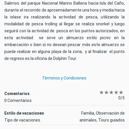
Salimos del parque Nacional Marino Ballena hacia Isla del Caño,
durante el recorrido de aproximadamente una hora y media hacia
la islase ira realizando la actividad de pesca, utilizando la
modalidad de pesca trolling al llegar se realiza snorkel y luego
seguirá con la actividad de pesca en los puntos autorizados, en
esta actividad se sirve un almuerzo estilo picnic en la
embarcación o bien si no desean pescar más este almuerzo se
puede realizar en alguna playa de la zona, y al finalizar el punto
de regreso es la oficina de Dolphin Tour.
Términos y Condiciones
Comentarios
0/5
0 Comentarios
Estilo de vacaciones
Familia, Observación de
Tipo de vacaciones
animales, Tours guiados